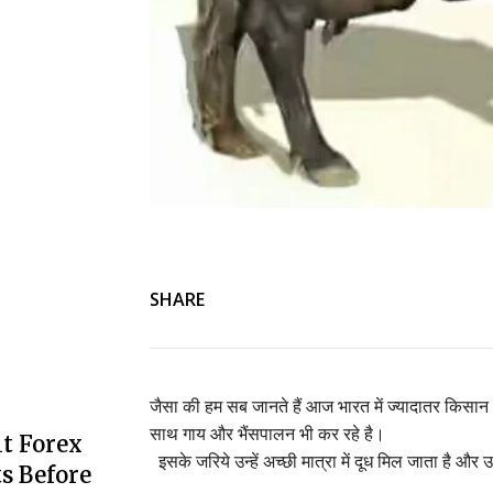
SHARE
जैसा की हम सब जानते हैं आज भारत में ज्यादातर किसा
साथ गाय और भैंसपालन भी कर रहे है।
t Forex
इसके जरिये उन्हें अच्छी मात्रा में दूध मिल जाता है और
s Before