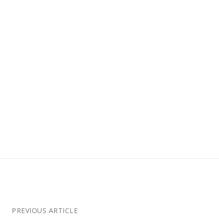
PREVIOUS ARTICLE