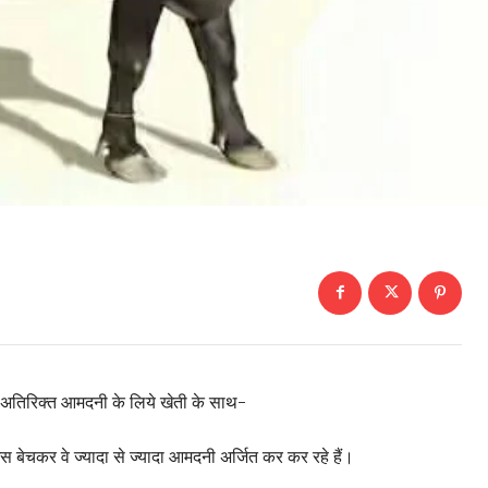
न अतिरिक्त आमदनी के लिये खेती के साथ-
 उस बेचकर वे ज्यादा से ज्यादा आमदनी अर्जित कर कर रहे हैं।