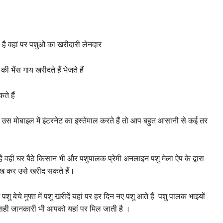
है वहां पर पशुओं का खरीदारी लेनदार
भैंस गाय खरीदते हैं भेजते हैं
े हैं
स मोबाइल में इंटरनेट का इस्तेमाल करते हैं तो आप बहुत आसानी से कई तर
 वही घर बैठे किसान भी और पशुपालक प्रेमी अनलाइन पशु मेला ऐप के द्वारा
देख कर उसे खरीद सकते हैं।
शु बेचे मुफ्त में पशु खरीदें यहां पर हर दिन नए पशु आते हैं पशु पालक भाइयों
 सही जानकारी भी आपको यहां पर मिल जाती है ।