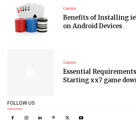
Casino
Benefits of Installing i
on Android Devices
Casino
Essential Requirements
Starting xx7 game dow
FOLLOW US