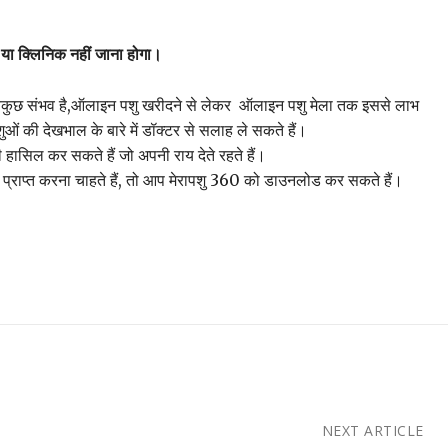
या
क्लिनिक
नहीं
जाना
होगा।
बकुछ संभव है,ऑलाइन पशु खरीदने से लेकर ऑलाइन पशु मेला तक इससे लाभ
ओं की देखभाल के बारे में डॉक्टर से सलाह ले सकते हैं।
ी हासिल कर सकते हैं जो अपनी राय देते रहते हैं।
प्राप्त करना चाहते हैं, तो आप मेरापशु 360 को डाउनलोड कर सकते हैं।
NEXT ARTICLE