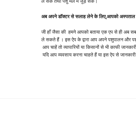
ले सकें तथा पशु मेल में जुड़ सकें।
अब
अपने
डॉक्टर
से
सलाह
लेने
के
लिए
,
आपको
अस्पताल
जी हाँ जैसा की हमने आपको बताया एक एप से ही अब स
ले सकते हैं । इस ऐप के द्वारा आप अपने पशुपालन और पशु
आप चाहें तो व्यापारियों या किसानों से भी काफी जानकार
यदि आप व्यवसाय करना चाहते हैं या इस ऐप से जानकारी 