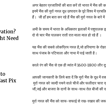
अगर बेहतर प्रजातियों की बात करें तो भारत में भैंस की क
इनमें भैंस की मुर्रा नस्ल दूध उत्पादन के पूरे विश्व में 
हैं। जी हाँ हम बात कर रहे हैं भैंस की मुर्रा नस्ल के बारे में
अभी के समय में भारत के अधिकतर इलाकों में पशुपालक इस
ation?
दो से चार भैंस पालकर रातों रात माला माल हो रहे हैं ।
ht Need
यह भैंस की सबसे लोकप्रिय नस्ल है,जो हरियाणा के रो
साथ पंजाब के पटियाला और नाभा में पाई जाती है।
काले रंग की भैंस से एक ही व्यांत में 1600-1800 लीर द
to
आपकी जानकारी के लिये बता दें कि मुर्रा भैंस के दूध में
ast Pix
मुर्रा नस्ल को जल्दी पचने वाले चीजें और फलीदार चारा खुर
जौं,जई और बाजरा के दानों के साथ-साथ तेल बीजों की
मुर्रा नस्ल की भैंस को साफ-सफाई से रख-रखाव की जरूर