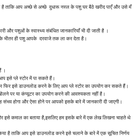
 ताकि आप अच्छे से अच्छे दुधारू नस्ल के पशु घर बैठे खरीद पाएँ और उसे मँ
ी और पशुओं के स्वास्थ्य संबंधित जानकारियाँ भी दी जाती है ।
ं के भीतर ही पशु आपके दरवाजे तक ला कर देता है।
ं ।
े प्ले स्टोर में पा सकते हैं।
 और फिर इसे डाउनलोड करने के लिए आप प्ले स्टोर का उपयोग कर सकते हैं।
लने पर या कंप्यूटर का उपयोग करने की आवश्यकता नहीं है।
 संभव होगा और ऐसा होने पर आपको इसके बारे में जानकारी दी जाएगी।
ै और इसे कमाल का बताया है,इसलिए हम इसके बारे में एक लेख लिखना चाहते थे
िया है ताकि आप इसे डाउनलोड करने इसे चलाने के बारे में एक सूचित निर्णय