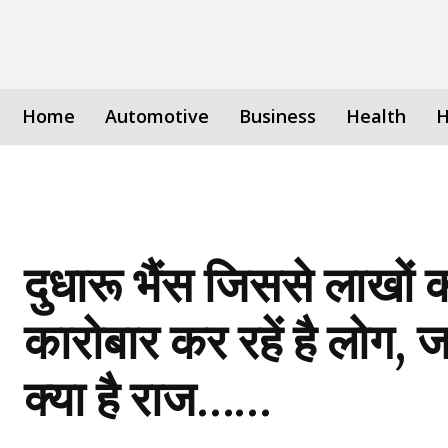
Home
Automotive
Business
Health
H
दुधारू भैंस जिससे लाखों 
कारोबार कर रहें है लोग, 
क्या है राज……