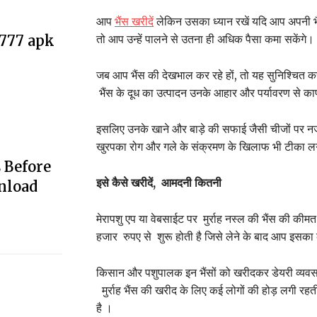
आप
भैंस
खरीदें
लेकिन उसका ध्यान रखें यदि आप अपनी भैंस
तो आप उन्हें पालने से उतना ही अधिक पैसा कमा सकेंगे।
e777 apk
जब आप भैंस की देखभाल कर रहे हों, तो यह सुनिश्चित 
भैंस के दूध का उत्पादन उनके आहार और पर्यावरण से काफ
इसलिए उनके खाने और बाड़े की सफाई जैसी चीजों पर नजर 
खुरपका रोग और गले के संक्रमण के खिलाफ भी टीका लग
 Before
इसे
कैसे
खरीदें
,
आमदनी
कितनी
nload
मेरापशु एप या वेबसाईट पर मुर्राह नस्ल की भैंस की कीम
हजार रुपए से शुरू होती है जिसे लेने के बाद आप इसका क
किसान और पशुपालक इन भैंसों को खरीदकर डेयरी व्यवस
मुर्राह भैंस की खरीद के लिए कई लोगों की होड़ लगी रहत
है ।