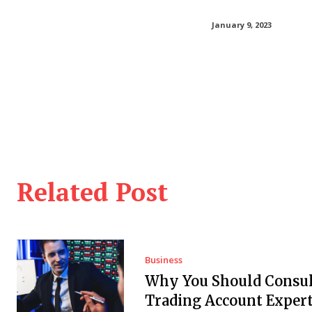
January 9, 2023
Related Post
Business
Why You Should Consul
Trading Account Expert