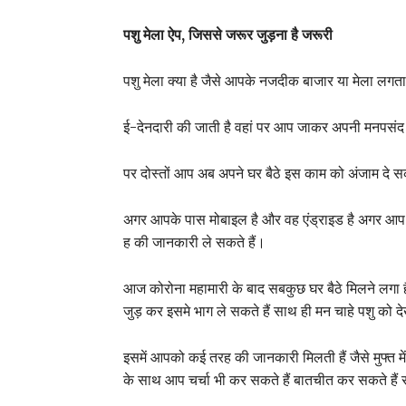
पशु
मेला
ऐप
,
जिससे
जरूर
जुड़ना
है
जरूरी
पशु मेला क्या है जैसे आपके नजदीक बाजार या मेला लगता 
ई-देनदारी की जाती है वहां पर आप जाकर अपनी मनपसंद की 
पर दोस्तों आप अब अपने घर बैठे इस काम को अंजाम दे सकत
अगर आपके पास मोबाइल है और वह एंड्राइड है अगर आप उ
ह की जानकारी ले सकते हैं।
आज कोरोना महामारी के बाद सबकुछ घर बैठे मिलने लगा है
जुड़ कर इसमे भाग ले सकते हैं साथ ही मन चाहे पशु को 
इसमें आपको कई तरह की जानकारी मिलती हैं जैसे मुफ्त में प
के साथ आप चर्चा भी कर सकते हैं बातचीत कर सकते हैं