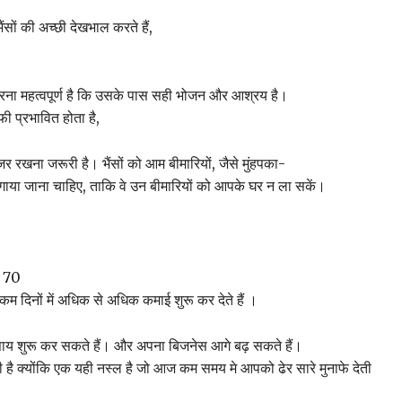
ों की अच्छी देखभाल करते हैं,
करना महत्वपूर्ण है कि उसके पास सही भोजन और आश्रय है।
ी प्रभावित होता है,
रखना जरूरी है। भैंसों को आम बीमारियों, जैसे मुंहपका-
ाया जाना चाहिए, ताकि वे उन बीमारियों को आपके घर न ला सकें।
त 70
म दिनों में अधिक से अधिक कमाई शुरू कर देते हैं ।
ाय शुरू कर सकते हैं। और अपना बिजनेस आगे बढ़ सकते हैं।
ी है क्योंकि एक यही नस्ल है जो आज कम समय मे आपको ढेर सारे मुनाफे देती