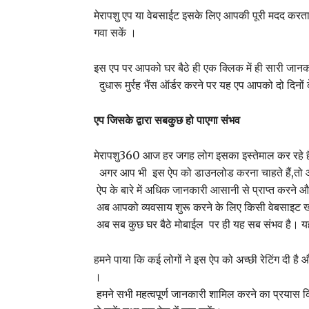
मेरापशु एप या वेबसाईट इसके लिए आपकी पूरी मदद करता है
गवा सकें ।
इस एप पर आपको घर बैठे ही एक क्लिक में ही सारी जानकार
दुधारू मुर्रह भैंस ऑर्डर करने पर यह एप आपको दो दिनो
एप
जिसके
द्वारा
सबकुछ
हो
पाएगा
संभव
मेरापशु360 आज हर जगह लोग इसका इस्तेमाल कर रहे है
अगर आप भी इस ऐप को डाउनलोड करना चाहते हैं,तो आप इस
ऐप के बारे में अधिक जानकारी आसानी से प्राप्त करने
अब आपको व्यवसाय शुरू करने के लिए किसी वेबसाइट खो
अब सब कुछ घर बैठे मोबाईल पर ही यह सब संभव है। यह
हमने पाया कि कई लोगों ने इस ऐप को अच्छी रेटिंग दी ह
।
हमने सभी महत्वपूर्ण जानकारी शामिल करने का प्रयास क