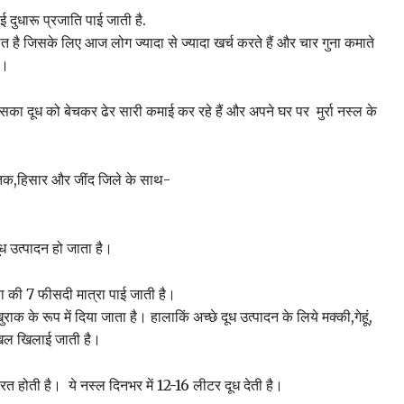
ई दुधारू प्रजाति पाई जाती है.
प्रचलित है जिसके लिए आज लोग ज्यादा से ज्यादा खर्च करते हैं और चार गुना कमाते
 ।
का दूध को बेचकर ढेर सारी कमाई कर रहे हैं और अपने घर पर मुर्रा नस्ल के
हतक,हिसार और जींद जिले के साथ-
ूध उत्पादन हो जाता है।
 वसा की 7 फीसदी मात्रा पाई जाती है।
ाक के रूप में दिया जाता है। हालाकिं अच्छे दूध उत्पादन के लिये मक्की,गेहूं,
 खल खिलाई जाती है।
त होती है। ये नस्ल दिनभर में 12-16 लीटर दूध देती है।